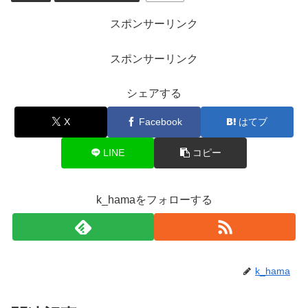
スポンサーリンク
スポンサーリンク
シェアする
X
Facebook
はてブ
LINE
コピー
k_hamaをフォローする
k_hama