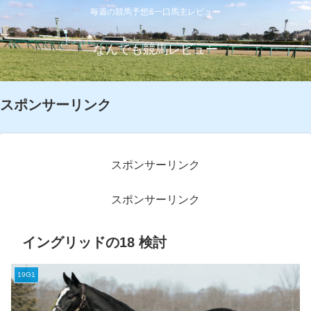
毎週の競馬予想&一口馬主レビュー
なんでも競馬レビュー
スポンサーリンク
スポンサーリンク
スポンサーリンク
イングリッドの18 検討
19G1