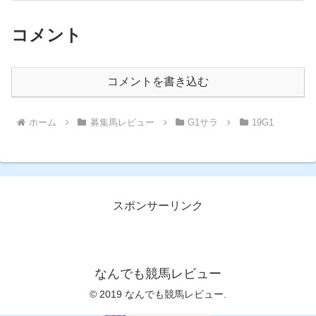
コメント
コメントを書き込む
ホーム
募集馬レビュー
G1サラ
19G1
スポンサーリンク
なんでも競馬レビュー
© 2019 なんでも競馬レビュー.