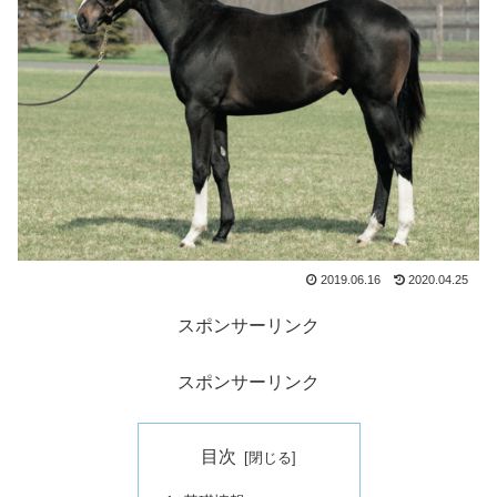
2019.06.16
2020.04.25
スポンサーリンク
スポンサーリンク
目次