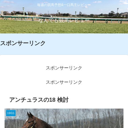
毎週の競馬予想&一口馬主レビュー
なんでも競馬レビュー
スポンサーリンク
スポンサーリンク
スポンサーリンク
アンチュラスの18 検討
19G1