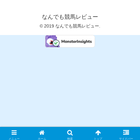
なんでも競馬レビュー
© 2019 なんでも競馬レビュー.
メニュー
ホーム
検索
トップ
サイドバー