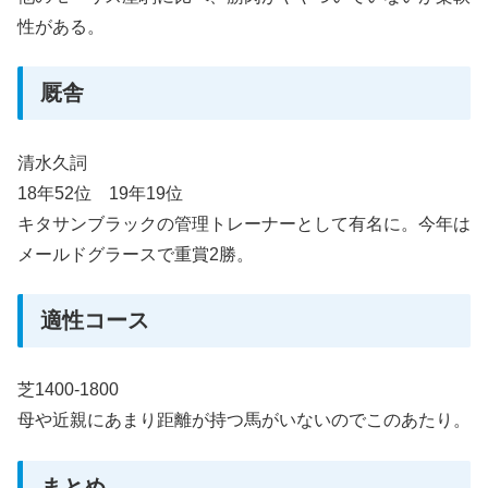
性がある。
厩舎
清水久詞
18年52位 19年19位
キタサンブラックの管理トレーナーとして有名に。今年は
メールドグラースで重賞2勝。
適性コース
芝1400-1800
母や近親にあまり距離が持つ馬がいないのでこのあたり。
まとめ