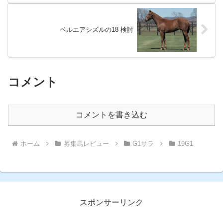
ベルエアシズルの18 検討
コメント
コメントを書き込む
ホーム
募集馬レビュー
G1サラ
19G1
スポンサーリンク