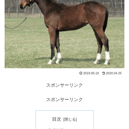
2019.06.19
2020.04.25
スポンサーリンク
スポンサーリンク
目次