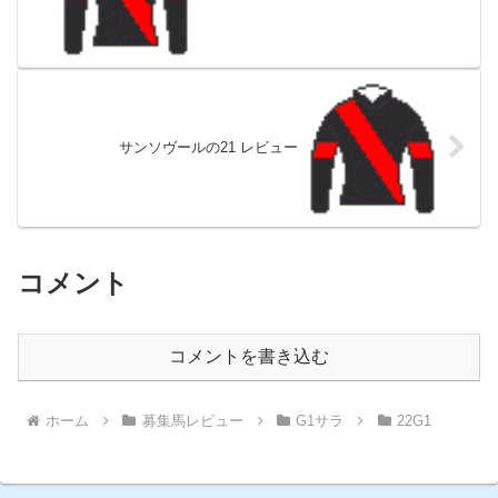
サンソヴールの21 レビュー
コメント
コメントを書き込む
ホーム
募集馬レビュー
G1サラ
22G1