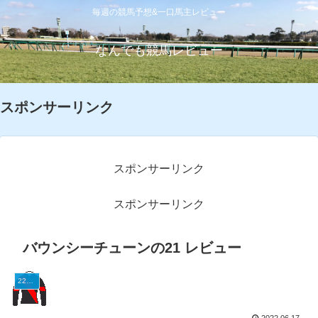
毎週の競馬予想&一口馬主レビュー
なんでも競馬レビュー
スポンサーリンク
スポンサーリンク
スポンサーリンク
バウンシーチューンの21 レビュー
22G1