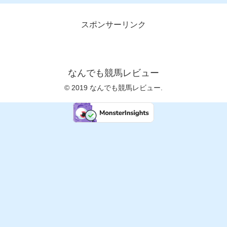
スポンサーリンク
なんでも競馬レビュー
© 2019 なんでも競馬レビュー.