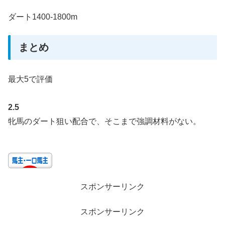
ダート1400-1800m
まとめ
最大5で評価
2.5
牝馬のダート狙い配合で、そこまで強調材料がない。
スポンサーリンク
スポンサーリンク