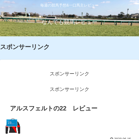
毎週の競馬予想&一口馬主レビュー
なんでも競馬レビュー
スポンサーリンク
スポンサーリンク
スポンサーリンク
アルスフェルトの22 レビュー
23G1