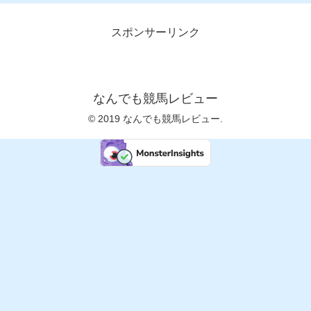
スポンサーリンク
なんでも競馬レビュー
© 2019 なんでも競馬レビュー.